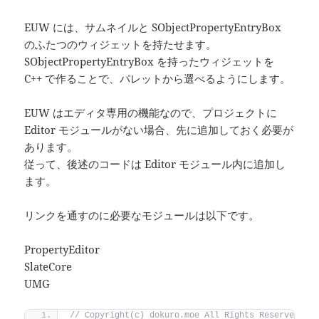
EUW には、サムネイルと SObjectPropertyEntryBox
のふたつのウィジェットを持たせます。
SObjectPropertyEntryBox を持ったウィジェットを
C++ で作ることで、パレットから選べるようにします。
EUW はエディタ専用の機能なので、プロジェクトに
Editor モジュールがない場合、先に追加しておく必要が
あります。
従って、後述のコードは Editor モジュール内に追加し
ます。
リンクを通すのに必要なモジュールは以下です。
PropertyEditor
SlateCore
UMG
// Copyright(c) dokuro.moe All Rights Reserved.