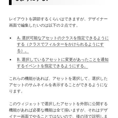
レイアウトを調節するくらいはできますが、デザイナー
画面で編集したいのは以下の２点です。
A. 選択可能なアセットのクラスを指定できるように
する（クラスでフィルターをかけられるようにす
る）。
B. 選択しているアセットに変更があったことを通知
するイベントを指定できるようにする。
これらの機能があれば、アセットを選択して、選択した
アセットのサムネイルを表示することができるようにな
ります。
このウィジェットで選択したアセットを外部に公開する
機能があれば必要な機能は全て揃いますが、それはデザ
イナー画面でやることではないので、後の項で説明しま