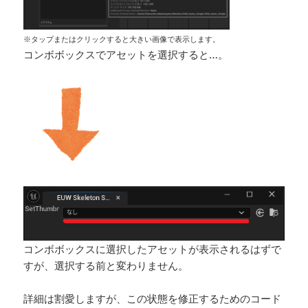
※タップまたはクリックすると大きい画像で表示します。
コンボボックスでアセットを選択すると…。
コンボボックスに選択したアセットが表示されるはずで
すが、選択する前と変わりません。
詳細は割愛しますが、この状態を修正するためのコード