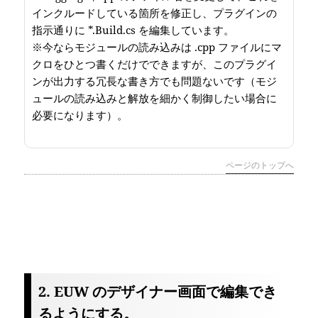
インクルードしている箇所を修正し、プラグインの
指示通りに *.Build.cs を編集しています。
※今ならモジュールの読み込みは .cpp ファイルにマ
クロをひとつ書くだけでできますが、このプラグイ
ンが出力する冗長な書き方でも問題ないです（モジ
ュールの読み込みと解放を細かく制御したい場合に
必要になります）。
ページのトップへ
2. EUW のデザイナー画面で編集でき
るようにする。