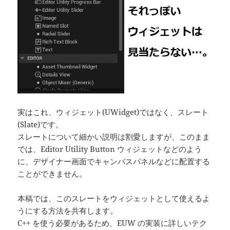
実はこれ、ウィジェット(UWidget)ではなく、スレート
(Slate)です。
スレートについて細かい説明は割愛しますが、このまま
では、Editor Utility Button ウィジェットなどのよう
に、デザイナー画面でキャンバスパネルなどに配置する
ことができません。
本稿では、このスレートをウィジェットとして使えるよ
うにする方法を共有します。
C++ を使う必要があるため、EUW の実装に詳しいテク