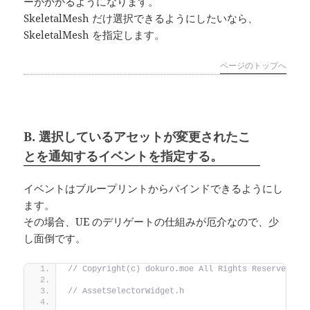
ーがかかるようになります。
SkeletalMesh だけ選択できるようにしたいなら、
SkeletalMesh を指定します。
ページのトップへ
B. 選択しているアセットが変更されたこ
とを通知するイベントを指定する。
イベントはブループリントからバインドできるようにし
ます。
その場合、UE のデリゲートの仕組みが厄介なので、少
し面倒です。
// Copyright(c) dokuro.moe All Rights Reserved.
// AssetSelectorWidget.h