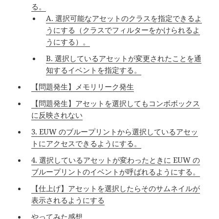
る。
A. 選択可能なアセットのクラスを指定できるよ
うにする（クラスでフィルターをかけられるよ
うにする）。
B. 選択しているアセットが変更されたことを通
知するイベントを指定する。
【問題発生】メモリリーク発生
【問題発生】アセットを選択してもコンボボックス
に反映されない
3. EUW のブループリントから選択しているアセッ
トにアクセスできるようにする。
4. 選択しているアセットが変わったときに EUW の
ブループリントのイベントが呼ばれるようにする。
【仕上げ】アセットを選択したらそのサムネイルが
表示されるようにする
やってみた感想