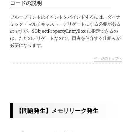
コードの説明
ブループリントのイベントをバインドするには、ダイナ
ミック・マルチキャスト・デリゲートにする必要がある
のですが、SObjectPropertyEntryBox に指定できるの
は、ただのデリゲートなので、両者を仲介する仕組みが
必要になります。
ページのトップへ
【問題発生】メモリリーク発生