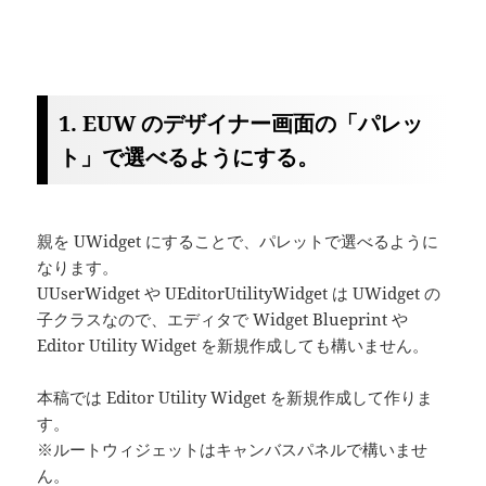
1. EUW のデザイナー画面の「パレッ
ト」で選べるようにする。
親を UWidget にすることで、パレットで選べるように
なります。
UUserWidget や UEditorUtilityWidget は UWidget の
子クラスなので、エディタで Widget Blueprint や
Editor Utility Widget を新規作成しても構いません。
本稿では Editor Utility Widget を新規作成して作りま
す。
※ルートウィジェットはキャンバスパネルで構いませ
ん。