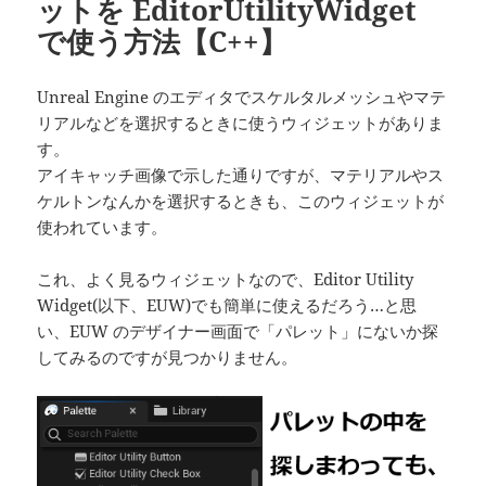
ットを EditorUtilityWidget
で使う方法【C++】
Unreal Engine のエディタでスケルタルメッシュやマテ
リアルなどを選択するときに使うウィジェットがありま
す。
アイキャッチ画像で示した通りですが、マテリアルやス
ケルトンなんかを選択するときも、このウィジェットが
使われています。
これ、よく見るウィジェットなので、Editor Utility
Widget(以下、EUW)でも簡単に使えるだろう…と思
い、EUW のデザイナー画面で「パレット」にないか探
してみるのですが見つかりません。