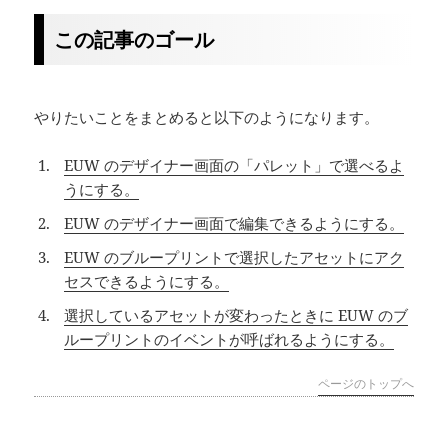
この記事のゴール
やりたいことをまとめると以下のようになります。
EUW のデザイナー画面の「パレット」で選べるよ
うにする。
EUW のデザイナー画面で編集できるようにする。
EUW のブループリントで選択したアセットにアク
セスできるようにする。
選択しているアセットが変わったときに EUW のブ
ループリントのイベントが呼ばれるようにする。
ページのトップへ