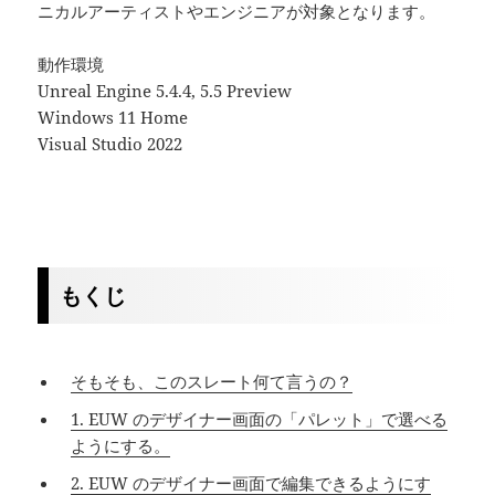
ニカルアーティストやエンジニアが対象となります。
動作環境
Unreal Engine 5.4.4, 5.5 Preview
Windows 11 Home
Visual Studio 2022
もくじ
そもそも、このスレート何て言うの？
1. EUW のデザイナー画面の「パレット」で選べる
ようにする。
2. EUW のデザイナー画面で編集できるようにす