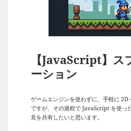
【JavaScript
ーション
ゲームエンジンを使わずに、手軽に 2D
ですが、その過程で JavaScript 
見を共有したいと思います。