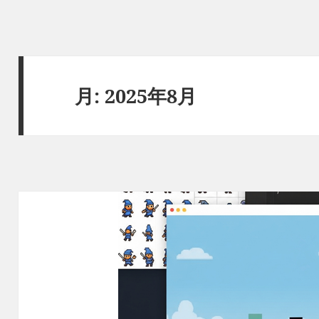
月:
2025年8月