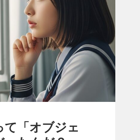
って「オブジェ