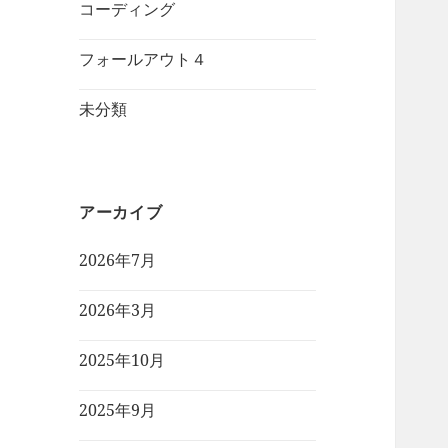
コーディング
フォールアウト４
未分類
アーカイブ
2026年7月
2026年3月
2025年10月
2025年9月