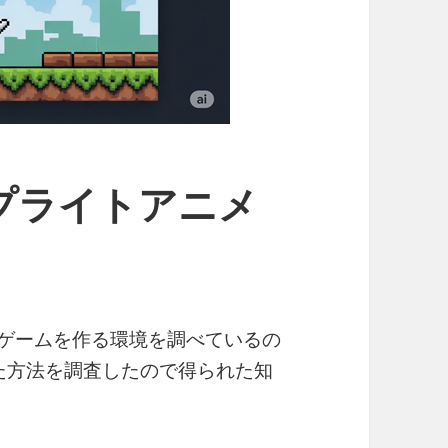
】スプライトアニメ
 ゲームを作る環境を調べているの
を使った方法を調査したので得られた知