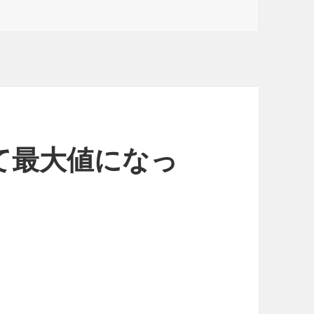
て最大値になっ