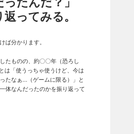
だったんだ？」
り返ってみる。
けば分かります。
したものの、約〇〇年（恐ろし
とは「使うっちゃ使うけど、今は
ったなぁ…（ゲームに限る）」と
一体なんだったのかを振り返って
ブジェクト指向ってなんだったんだ？」って思ったの