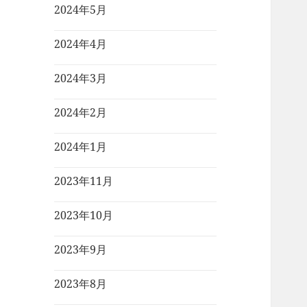
2024年5月
2024年4月
2024年3月
2024年2月
2024年1月
2023年11月
2023年10月
2023年9月
2023年8月