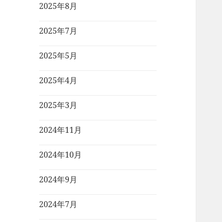
2025年8月
2025年7月
2025年5月
2025年4月
2025年3月
2024年11月
2024年10月
2024年9月
2024年7月