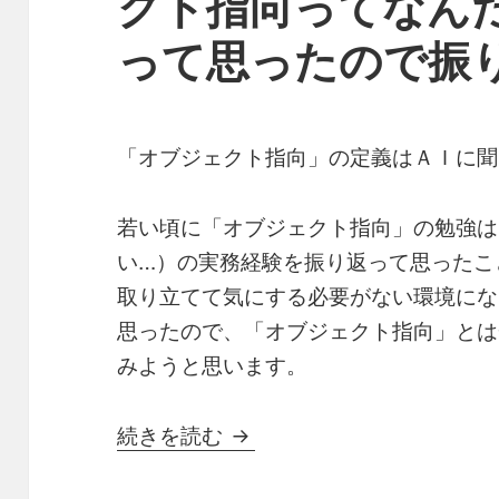
クト指向ってなん
って思ったので振
「オブジェクト指向」の定義はＡＩに聞
若い頃に「オブジェクト指向」の勉強は
い…）の実務経験を振り返って思ったこ
取り立てて気にする必要がない環境にな
思ったので、「オブジェクト指向」とは
みようと思います。
長年エンジニアやって「オ
続きを読む