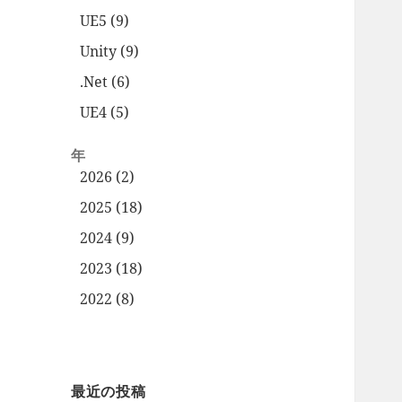
UE5 (9)
Unity (9)
.Net (6)
UE4 (5)
年
2026 (2)
2025 (18)
2024 (9)
2023 (18)
2022 (8)
最近の投稿