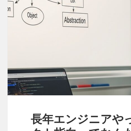
長年エンジニアや