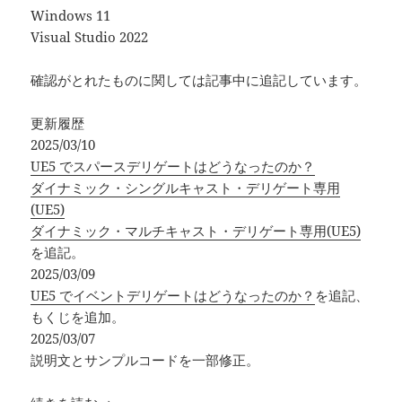
Windows 11
Visual Studio 2022
確認がとれたものに関しては記事中に追記しています。
更新履歴
2025/03/10
UE5 でスパースデリゲートはどうなったのか？
ダイナミック・シングルキャスト・デリゲート専用
(UE5)
ダイナミック・マルチキャスト・デリゲート専用(UE5)
を追記。
2025/03/09
UE5 でイベントデリゲートはどうなったのか？
を追記、
もくじを追加。
2025/03/07
説明文とサンプルコードを一部修正。