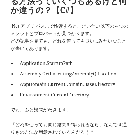
る方法っていくつもあるけど何
か違うの？【C#】
.Net アプリ パス…で検索すると、だいたい以下の４つの
メソッドとプロパティが見つかります。
どの記事を見ても、どれを使っても良い…みたいなこと
が書いてあります。
Application.StartupPath
Assembly.GetExecutingAssembly().Location
AppDomain.CurrentDomain.BaseDirectory
Environment.CurrentDirectory
でも、ふと疑問がわきます。
「どれを使っても同じ結果を得られるなら、なんで４通
りもの方法が用意されているんだろう？」