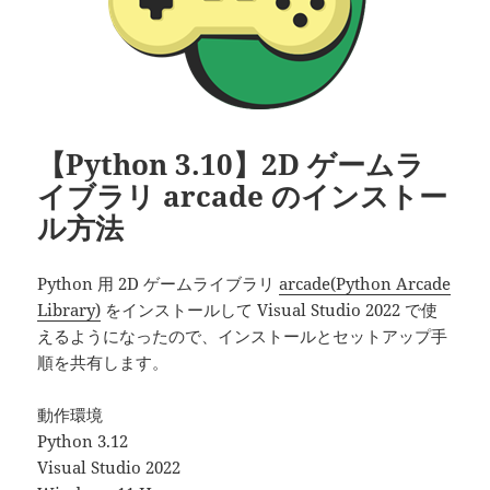
【Python 3.10】2D ゲームラ
イブラリ arcade のインストー
ル方法
Python 用 2D ゲームライブラリ
arcade(Python Arcade
Library)
をインストールして Visual Studio 2022 で使
えるようになったので、インストールとセットアップ手
順を共有します。
動作環境
Python 3.12
Visual Studio 2022