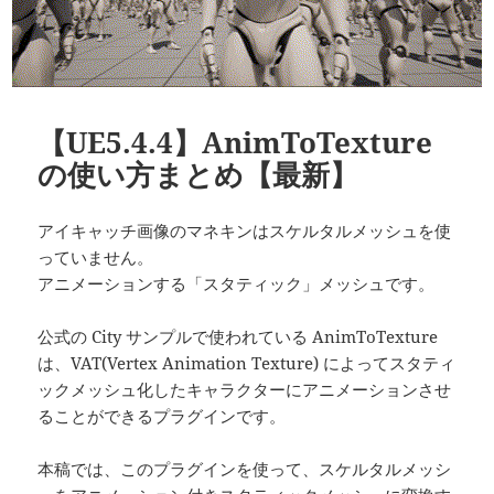
【UE5.4.4】AnimToTexture
の使い方まとめ【最新】
アイキャッチ画像のマネキンはスケルタルメッシュを使
っていません。
アニメーションする「スタティック」メッシュです。
公式の City サンプルで使われている AnimToTexture
は、VAT(Vertex Animation Texture) によってスタティ
ックメッシュ化したキャラクターにアニメーションさせ
ることができるプラグインです。
本稿では、このプラグインを使って、スケルタルメッシ