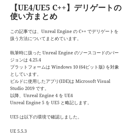
ー
【UE4/UE5 C++】デリゲートの
使い方まとめ
この記事では、Unreal Engine の C++ でデリゲートを
扱う方法についてまとめています。
執筆時に扱った Unreal Engine のソースコードのバー
ジョンは 4.25.4
プラットフォームは Windows 10 (64ビット版) を対象
としています。
ビルドに使用したアプリ(IDE)は Microsoft Visual
Studio 2019 です。
以降、Unreal Engine 4 を UE4
Unreal Engine 5 を UE5 と略記します。
UE5 は以下の環境で確認しました。
UE 5.5.3