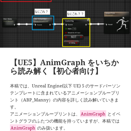
【UE5】AnimGraph をいちか
ら読み解く【初心者向け】
本稿では、Unreal Engine(以下 UE) 5 のサードパーソン
テンプレートに含まれているアニメーションブループリ
ント（ABP_Manny）の内容を詳しく読み解いていきま
す。
アニメーションブループリントは、
AnimGraph
とイベ
ントグラフのふたつの機能を持っていますが、本稿では
AnimGraph
のみ扱います。