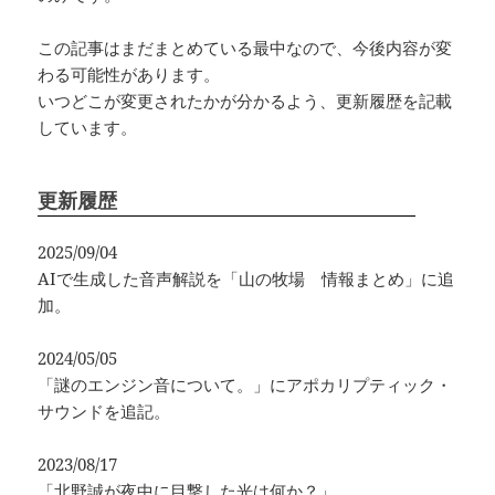
この記事はまだまとめている最中なので、今後内容が変
わる可能性があります。
いつどこが変更されたかが分かるよう、更新履歴を記載
しています。
更新履歴
2025/09/04
AIで生成した音声解説を「山の牧場 情報まとめ」に追
加。
2024/05/05
「謎のエンジン音について。」にアポカリプティック・
サウンドを追記。
2023/08/17
「北野誠が夜中に目撃した光は何か？」