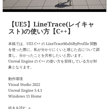
【UE5】LineTrace(レイキャ
スト)の使い方【C++】
本稿では、UE5 C++ の LineTraceMultiByProfile 関数
を使った際に、私が分かりにくいと感じた点について調
査し、分かったことを共有したいと思います。
Unreal Engine の C++ の使い方を習得している方が対
象となります。
動作環境
Visual Studio 2022
Unreal Engine 5.4.1
Windows 11 Home
【UE5】LineTrace(レイキャスト)の使い方【C++
続きを読む