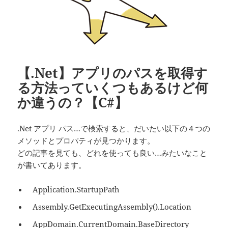
【.Net】アプリのパスを取得す
る方法っていくつもあるけど何
か違うの？【C#】
.Net アプリ パス…で検索すると、だいたい以下の４つの
メソッドとプロパティが見つかります。
どの記事を見ても、どれを使っても良い…みたいなこと
が書いてあります。
Application.StartupPath
Assembly.GetExecutingAssembly().Location
AppDomain.CurrentDomain.BaseDirectory