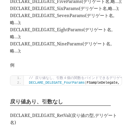
DECLARE_DELEGATE_FiveParams(デリゲート名,略…);
DECLARE_DELEGATE_SixParams(デリゲート名,略…);
DECLARE_DELEGATE_SevenParams(デリゲート名,
略…);
DECLARE_DELEGATE_EightParams(デリゲート名,
略…);
DECLARE_DELEGATE_NineParams(デリゲート名,
略…);
例
// 戻り値なし、引数４個の関数をバインドできるデリゲートの
DECLARE_DELEGATE_FourParams
(
FSampleDelegate, stru
戻り値あり、引数なし
DECLARE_DELEGATE_RetVal(戻り値の型,デリゲート
名)