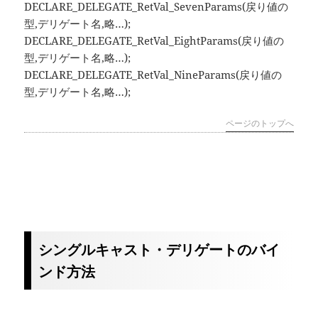
DECLARE_DELEGATE_RetVal_SevenParams(戻り値の
型,デリゲート名,略…);
DECLARE_DELEGATE_RetVal_EightParams(戻り値の
型,デリゲート名,略…);
DECLARE_DELEGATE_RetVal_NineParams(戻り値の
型,デリゲート名,略…);
ページのトップへ
シングルキャスト・デリゲートのバイ
ンド方法