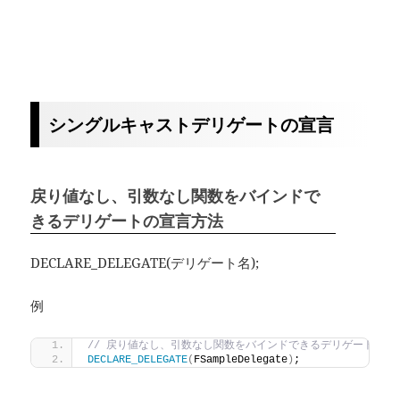
シングルキャストデリゲートの宣言
戻り値なし、引数なし関数をバインドで
きるデリゲートの宣言方法
DECLARE_DELEGATE(デリゲート名);
例
// 戻り値なし、引数なし関数をバインドできるデリゲートの宣
DECLARE_DELEGATE
(
FSampleDelegate
)
;