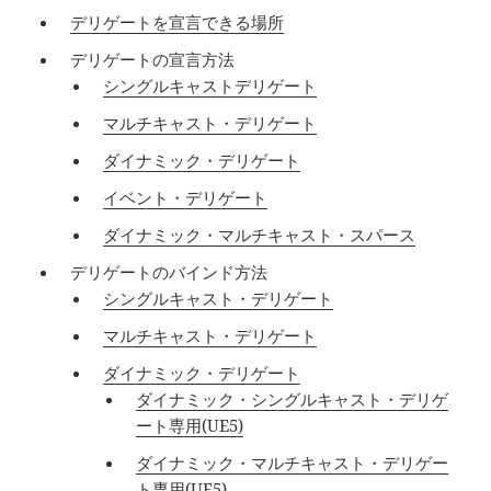
デリゲートを宣言できる場所
デリゲートの宣言方法
シングルキャストデリゲート
マルチキャスト・デリゲート
ダイナミック・デリゲート
イベント・デリゲート
ダイナミック・マルチキャスト・スパース
デリゲートのバインド方法
シングルキャスト・デリゲート
マルチキャスト・デリゲート
ダイナミック・デリゲート
ダイナミック・シングルキャスト・デリゲ
ート専用(UE5)
ダイナミック・マルチキャスト・デリゲー
ト専用(UE5)