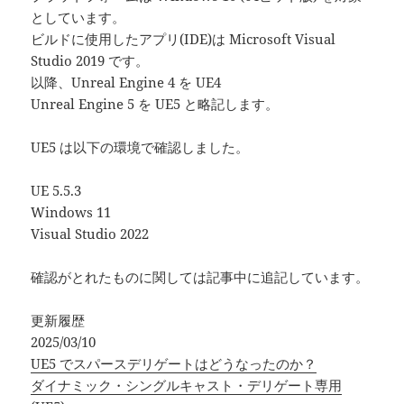
としています。
ビルドに使用したアプリ(IDE)は Microsoft Visual
Studio 2019 です。
以降、Unreal Engine 4 を UE4
Unreal Engine 5 を UE5 と略記します。
UE5 は以下の環境で確認しました。
UE 5.5.3
Windows 11
Visual Studio 2022
確認がとれたものに関しては記事中に追記しています。
更新履歴
2025/03/10
UE5 でスパースデリゲートはどうなったのか？
ダイナミック・シングルキャスト・デリゲート専用