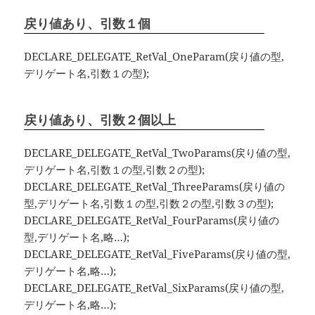
戻り値あり、引数１個
DECLARE_DELEGATE_RetVal_OneParam(戻り値の型,
デリゲート名,引数１の型);
戻り値あり、引数２個以上
DECLARE_DELEGATE_RetVal_TwoParams(戻り値の型,
デリゲート名,引数１の型,引数２の型);
DECLARE_DELEGATE_RetVal_ThreeParams(戻り値の
型,デリゲート名,引数１の型,引数２の型,引数３の型);
DECLARE_DELEGATE_RetVal_FourParams(戻り値の
型,デリゲート名,略…);
DECLARE_DELEGATE_RetVal_FiveParams(戻り値の型,
デリゲート名,略…);
DECLARE_DELEGATE_RetVal_SixParams(戻り値の型,
デリゲート名,略…);