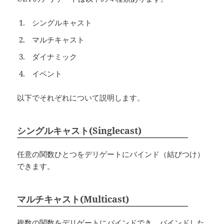
シングルキャスト
マルチキャスト
ダイナミック
イベント
以下でそれぞれについて説明します。
シングルキャスト(Singlecast)
任意の関数ひとつをデリゲートにバインド（結びつけ）
できます。
マルチキャスト(Multicast)
複数の関数をデリゲートにバインドでき、バインドした