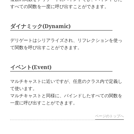
すべての関数を一度に呼び出すことができます。
ダイナミック(Dynamic)
デリゲートはシリアライズされ、リフレクションを使っ
て関数を呼び出すことができます。
イベント(Event)
マルチキャストに近いですが、任意のクラス内で定義し
て使います。
マルチキャストと同様に、バインドしたすべての関数を
一度に呼び出すことができます。
ページのトップへ