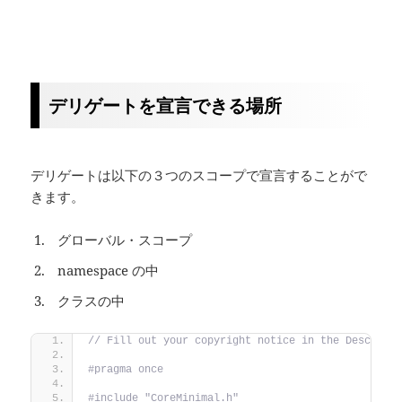
デリゲートを宣言できる場所
デリゲートは以下の３つのスコープで宣言することがで
きます。
グローバル・スコープ
namespace の中
クラスの中
// Fill out your copyright notice in the Descript
#pragma once
#include "CoreMinimal.h"