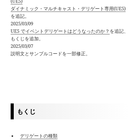
(UE5)
ダイナミック・マルチキャスト・デリゲート専用(UE5)
を追記。
2025/03/09
UE5 でイベントデリゲートはどうなったのか？
を追記、
もくじを追加。
2025/03/07
説明文とサンプルコードを一部修正。
もくじ
デリゲートの種類