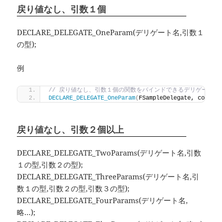
戻り値なし、引数１個
DECLARE_DELEGATE_OneParam(デリゲート名,引数１
の型);
例
// 戻り値なし、引数１個の関数をバインドできるデリゲートの
DECLARE_DELEGATE_OneParam
(
FSampleDelegate, const 
戻り値なし、引数２個以上
DECLARE_DELEGATE_TwoParams(デリゲート名,引数
１の型,引数２の型);
DECLARE_DELEGATE_ThreeParams(デリゲート名,引
数１の型,引数２の型,引数３の型);
DECLARE_DELEGATE_FourParams(デリゲート名,
略…);