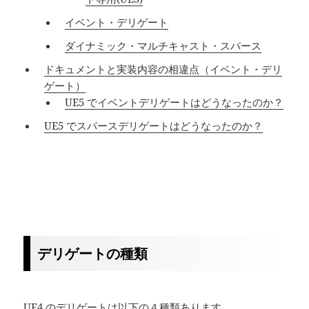
イベント・デリゲート
ダイナミック・マルチキャスト・スパース
ドキュメントと実装内容の相違点（イベント・デリ
ゲート）
UE5 でイベントデリゲートはどうなったのか？
UE5 でスパースデリゲートはどうなったのか？
デリゲートの種類
UE4 のデリゲートは以下の４種類あります。