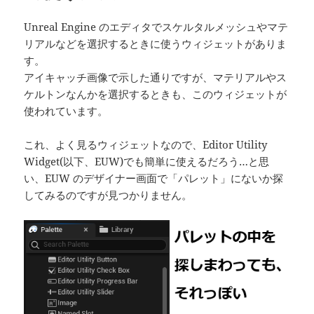
Unreal Engine のエディタでスケルタルメッシュやマテ
リアルなどを選択するときに使うウィジェットがありま
す。
アイキャッチ画像で示した通りですが、マテリアルやス
ケルトンなんかを選択するときも、このウィジェットが
使われています。
これ、よく見るウィジェットなので、Editor Utility
Widget(以下、EUW)でも簡単に使えるだろう…と思
い、EUW のデザイナー画面で「パレット」にないか探
してみるのですが見つかりません。