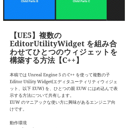
【UE5】複数の
EditorUtilityWidget を組み合
わせてひとつのウィジェットを
構築する方法【C++】
本稿では Unreal Engine 5 の C++ を使って複数の子
Editor Utility Widget(エディタユーティリティウィジェ
ット、以下 EUW) を、ひとつの親 EUW にはめ込んで表
示する方法について共有します。
EUW のマニアックな使い方に興味があるエンジニア向
けです。
動作環境