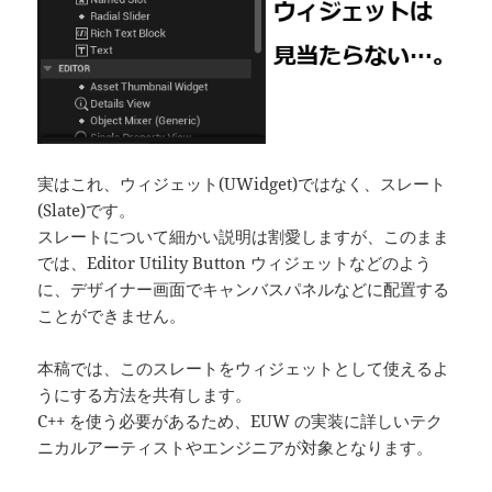
実はこれ、ウィジェット(UWidget)ではなく、スレート
(Slate)です。
スレートについて細かい説明は割愛しますが、このまま
では、Editor Utility Button ウィジェットなどのよう
に、デザイナー画面でキャンバスパネルなどに配置する
ことができません。
本稿では、このスレートをウィジェットとして使えるよ
うにする方法を共有します。
C++ を使う必要があるため、EUW の実装に詳しいテク
ニカルアーティストやエンジニアが対象となります。