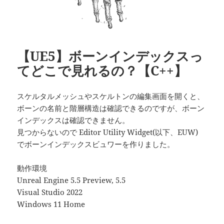
【UE5】ボーンインデックスっ
てどこで見れるの？【C++】
スケルタルメッシュやスケルトンの編集画面を開くと、
ボーンの名前と階層構造は確認できるのですが、ボーン
インデックスは確認できません。
見つからないので Editor Utility Widget(以下、EUW)
でボーンインデックスビュワーを作りました。
動作環境
Unreal Engine 5.5 Preview, 5.5
Visual Studio 2022
Windows 11 Home