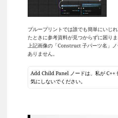
ブループリントでは誰でも簡単にいじれて
たときに参考資料が見つからずに困りま
上記画像の「Construct 子パーツ名」
ありません。
Add Child Panel ノードは、私が C
気にしないでください。