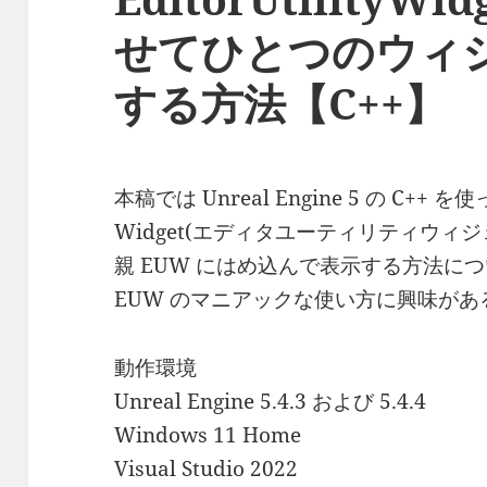
せてひとつのウィ
する方法【C++】
本稿では Unreal Engine 5 の C++ を使っ
Widget(エディタユーティリティウィジ
親 EUW にはめ込んで表示する方法に
EUW のマニアックな使い方に興味が
動作環境
Unreal Engine 5.4.3 および 5.4.4
Windows 11 Home
Visual Studio 2022