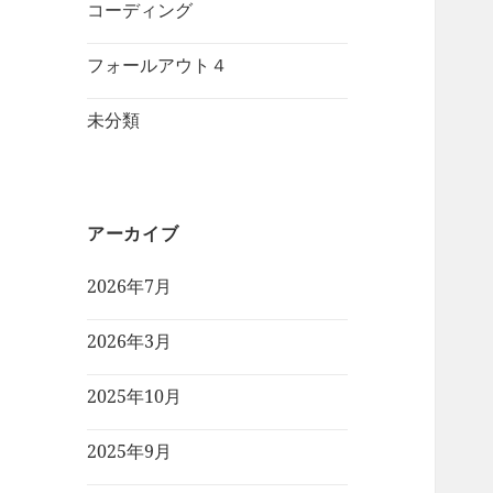
コーディング
フォールアウト４
未分類
アーカイブ
2026年7月
2026年3月
2025年10月
2025年9月