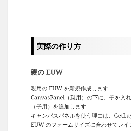
実際の作り方
親の EUW
親用の EUW を新規作成します。
CanvasPanel（親用）の下に、子
（子用）を追加します。
キャンバスパネルを使う理由は、GetLayout
EUW のフォームサイズに合わせてレ