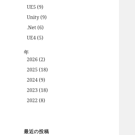
UE5 (9)
Unity (9)
.Net (6)
UE4 (5)
年
2026 (2)
2025 (18)
2024 (9)
2023 (18)
2022 (8)
最近の投稿