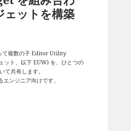
ジェットを構築
て複数の子 Editor Utility
ェット、以下 EUW) を、ひとつの
ついて共有します。
あるエンジニア向けです。