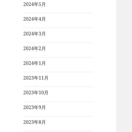
2024年5月
2024年4月
2024年3月
2024年2月
2024年1月
2023年11月
2023年10月
2023年9月
2023年8月