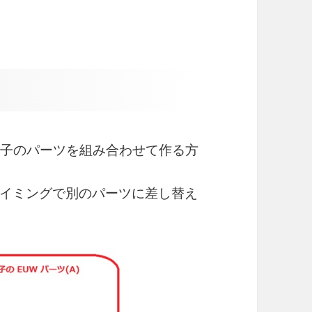
った子のパーツを組み合わせて作る方
イミングで別のパーツに差し替え