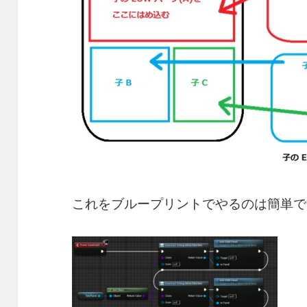
これをブループリントでやるのは簡単で