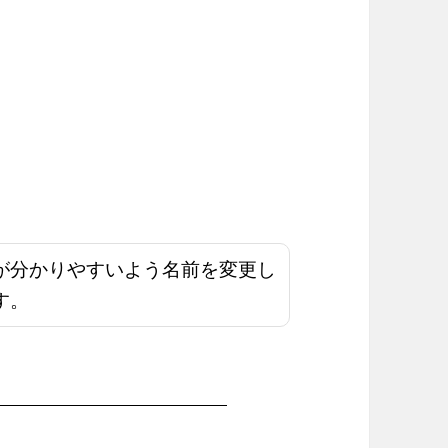
が分かりやすいよう名前を変更し
す。