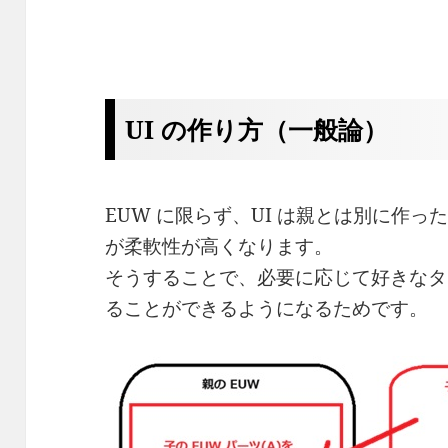
UI の作り方（一般論）
EUW に限らず、UI は親とは別に作
が柔軟性が高くなります。
そうすることで、必要に応じて好きなタ
ることができるようになるためです。