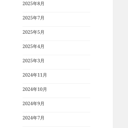
2025年8月
2025年7月
2025年5月
2025年4月
2025年3月
2024年11月
2024年10月
2024年9月
2024年7月