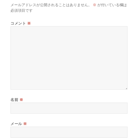
メールアドレスが公開されることはありません。
※
が付いている欄は
必須項目です
コメント
※
名前
※
メール
※