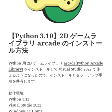
【Python 3.10】2D ゲームラ
イブラリ arcade のインストー
ル方法
Python 用 2D ゲームライブラリ
arcade(Python Arcade
Library)
をインストールして Visual Studio 2022 で使
えるようになったので、インストールとセットアップ手
順を共有します。
動作環境
Python 3.12
Visual Studio 2022
Windows 11 Home