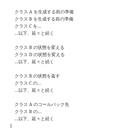
クラス A を生成する前の準備
クラス B を生成する前の準備
クラス C を…
…以下、延々と続く
クラス B の状態を変える
クラス D の状態を変える
…以下、延々と続く
クラス B の状態を返す
クラス C の…
…以下、延々と続く
クラス A のコールバック先
クラス B の…
…以下、延々と続く
}