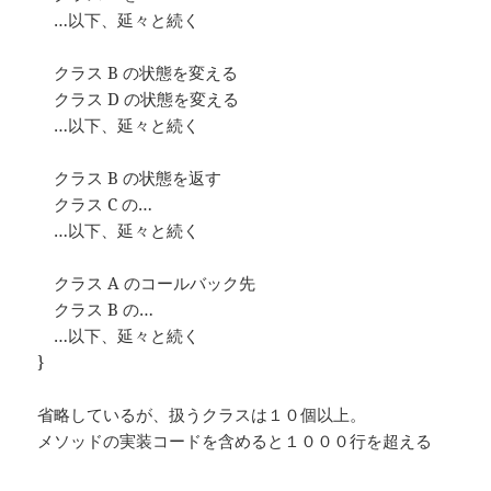
…以下、延々と続く
クラス B の状態を変える
クラス D の状態を変える
…以下、延々と続く
クラス B の状態を返す
クラス C の…
…以下、延々と続く
クラス A のコールバック先
クラス B の…
…以下、延々と続く
}
省略しているが、扱うクラスは１０個以上。
メソッドの実装コードを含めると１０００行を超える