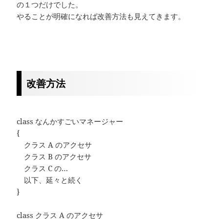
の１つだけでした。
やることが明確になれば改善方法も見えてきます。
改善方法
class なんかすごいマネージャー
{
クラス A のアクセサ
クラス B のアクセサ
クラス C の…
以下、延々と続く
}
class クラス A のアクセサ