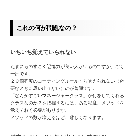
これの何が問題なの？
いちいち覚えていられない
たまにものすごく記憶力が良い人がいるのですが、ごく
一部です。
２０個程度のコーディングルールすら覚えられない（必
要なときに思い出せない）のが普通です。
「なんかすごいマネージャークラス」が何をしてくれる
クラスなのか？を把握するには、ある程度、メソッドを
覚えておく必要があります。
メソッドの数が増えるほど、難しくなります。