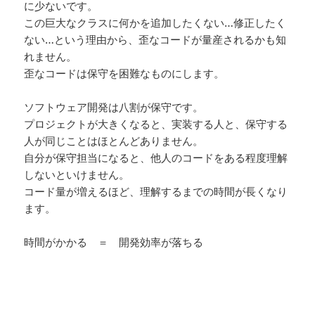
に少ないです。
この巨大なクラスに何かを追加したくない…修正したく
ない…という理由から、歪なコードが量産されるかも知
れません。
歪なコードは保守を困難なものにします。
ソフトウェア開発は八割が保守です。
プロジェクトが大きくなると、実装する人と、保守する
人が同じことはほとんどありません。
自分が保守担当になると、他人のコードをある程度理解
しないといけません。
コード量が増えるほど、理解するまでの時間が長くなり
ます。
時間がかかる ＝ 開発効率が落ちる