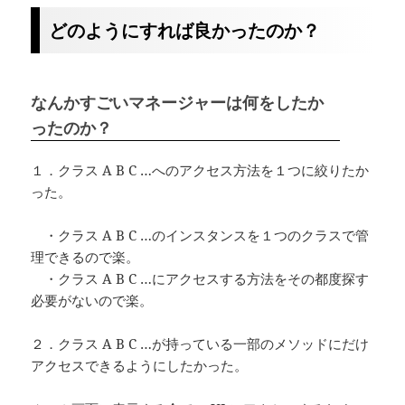
どのようにすれば良かったのか？
なんかすごいマネージャーは何をしたか
ったのか？
１．クラス A B C …へのアクセス方法を１つに絞りたか
った。
・クラス A B C …のインスタンスを１つのクラスで管
理できるので楽。
・クラス A B C …にアクセスする方法をその都度探す
必要がないので楽。
２．クラス A B C …が持っている一部のメソッドにだけ
アクセスできるようにしたかった。