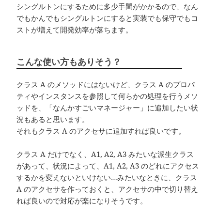
シングルトンにするために多少手間がかかるので、なん
でもかんでもシングルトンにすると実装でも保守でもコ
ストが増えて開発効率が落ちます。
こんな使い方もありそう？
クラス A のメソッドにはないけど、クラス A のプロパ
ティやインスタンスを参照して何らかの処理を行うメソ
ッドを、「なんかすごいマネージャー」に追加したい状
況もあると思います。
それもクラス A のアクセサに追加すれば良いです。
クラス A だけでなく、A1, A2, A3 みたいな派生クラス
があって、状況によって、A1, A2, A3 のどれにアクセス
するかを変えないといけない…みたいなときに、クラス
A のアクセサを作っておくと、アクセサの中で切り替え
れば良いので対応が楽になりそうです。