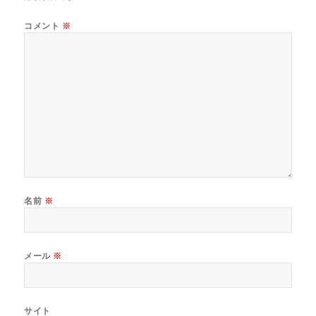
コメント
※
名前
※
メール
※
サイト