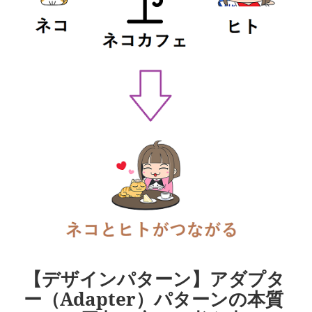
【デザインパターン】アダプタ
ー（Adapter）パターンの本質