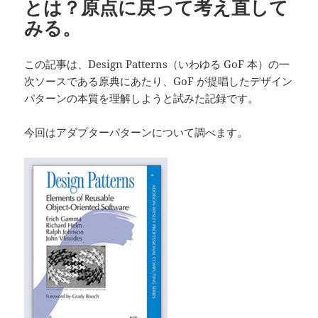
とは？原点に戻って考え直して
みる。
この記事は、Design Patterns（いわゆる GoF 本）の一
次ソースである原典にあたり、GoF が提唱したデザイン
パターンの本質を理解しようと試みた記録です。
今回はアダプターパターンについて調べます。