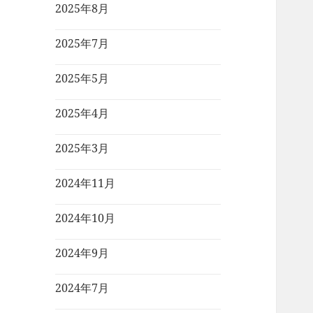
2025年8月
2025年7月
2025年5月
2025年4月
2025年3月
2024年11月
2024年10月
2024年9月
2024年7月