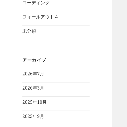
コーディング
フォールアウト４
未分類
アーカイブ
2026年7月
2026年3月
2025年10月
2025年9月