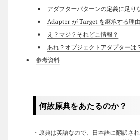
アダプターパターンの定義に足り
Adapter が Target を継承する理
え？マジ？それどこ情報？
あれ？オブジェクトアダプターは
参考資料
何故原典をあたるのか？
・原典は英語なので、日本語に翻訳され