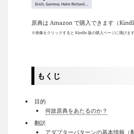
原典は Amazon で購入できます（Kin
※画像をクリックすると Kindle 版の購入ページに飛び
もくじ
目的
何故原典をあたるのか？
翻訳
アダプターパターンの基本情報（