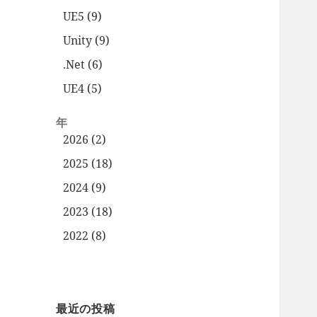
UE5 (9)
Unity (9)
.Net (6)
UE4 (5)
年
2026 (2)
2025 (18)
2024 (9)
2023 (18)
2022 (8)
最近の投稿