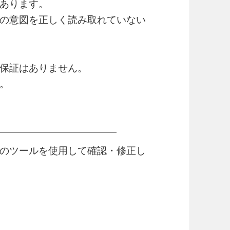
あります。
の意図を正しく読み取れていない
保証はありません。
。
のツールを使用して確認・修正し