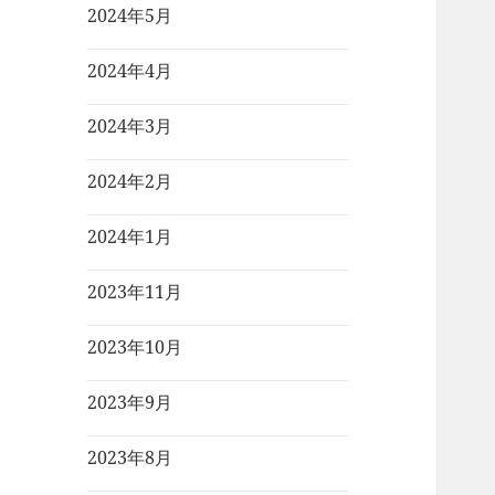
2024年5月
2024年4月
2024年3月
2024年2月
2024年1月
2023年11月
2023年10月
2023年9月
2023年8月