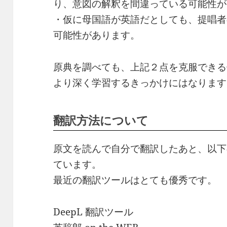
り、意図の解釈を間違っている可能性が
・仮に母国語が英語だとしても、提唱者
可能性があります。
原典を調べても、上記２点を克服できる
より深く学習するきっかけにはなります
翻訳方法について
原文を読んで自分で翻訳したあと、以下
ています。
最近の翻訳ツールはとても優秀です。
DeepL 翻訳ツール