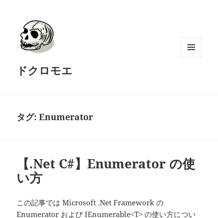
メニュ
ドクロモエ
ーとウ
ィジェ
ット
タグ:
Enumerator
【.Net C#】Enumerator の使
い方
この記事では Microsoft .Net Framework の
Enumerator および IEnumerable<T> の使い方につい