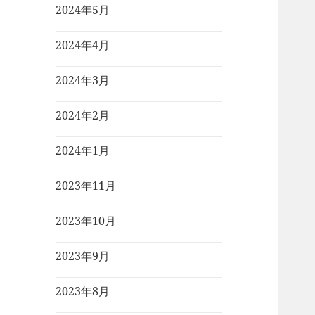
2024年5月
2024年4月
2024年3月
2024年2月
2024年1月
2023年11月
2023年10月
2023年9月
2023年8月