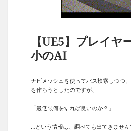
【UE5】プレイヤ
小のAI
ナビメッシュを使ってパス検索しつつ、
を作ろうとしたのですが、
「最低限何をすれば良いのか？」
…という情報は、調べても出てきません