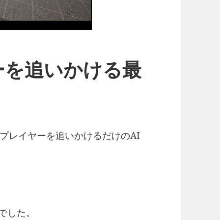
ーを追いかける最
プレイヤーを追いかけるだけのAI
でした。