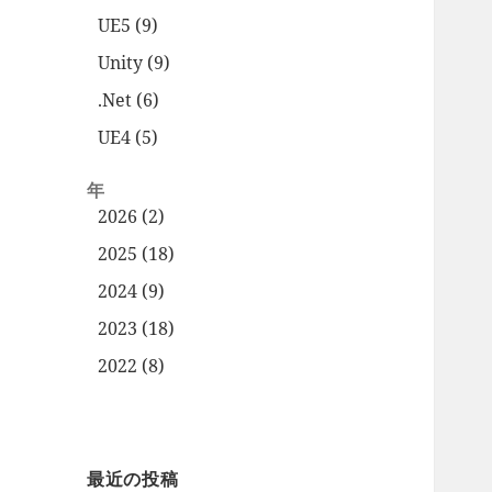
UE5 (9)
Unity (9)
.Net (6)
UE4 (5)
年
2026 (2)
2025 (18)
2024 (9)
2023 (18)
2022 (8)
最近の投稿