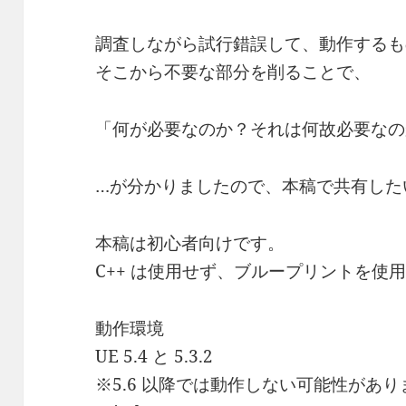
調査しながら試行錯誤して、動作するも
そこから不要な部分を削ることで、
「何が必要なのか？それは何故必要なの
…が分かりましたので、本稿で共有した
本稿は初心者向けです。
C++ は使用せず、ブループリントを使
動作環境
UE 5.4 と 5.3.2
※5.6 以降では動作しない可能性があり