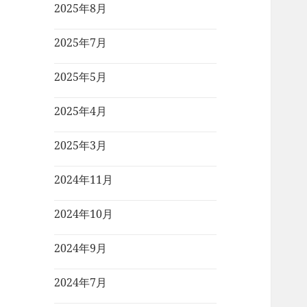
2025年8月
2025年7月
2025年5月
2025年4月
2025年3月
2024年11月
2024年10月
2024年9月
2024年7月