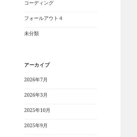
コーディング
フォールアウト４
未分類
アーカイブ
2026年7月
2026年3月
2025年10月
2025年9月