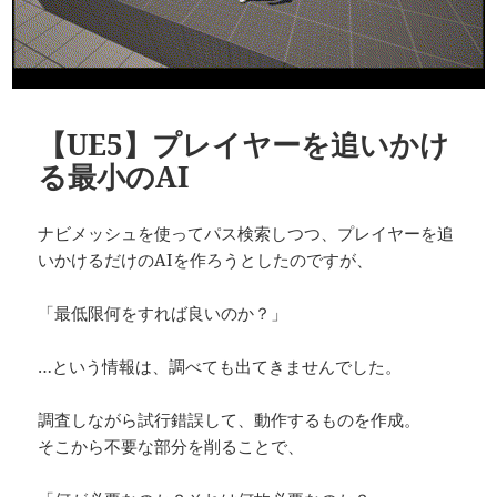
【UE5】プレイヤーを追いかけ
る最小のAI
ナビメッシュを使ってパス検索しつつ、プレイヤーを追
いかけるだけのAIを作ろうとしたのですが、
「最低限何をすれば良いのか？」
…という情報は、調べても出てきませんでした。
調査しながら試行錯誤して、動作するものを作成。
そこから不要な部分を削ることで、