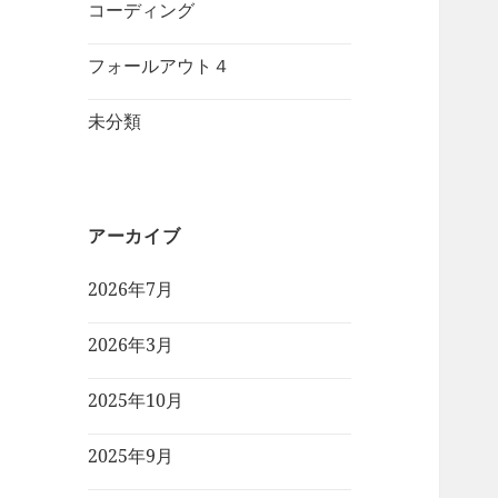
コーディング
フォールアウト４
未分類
アーカイブ
2026年7月
2026年3月
2025年10月
2025年9月