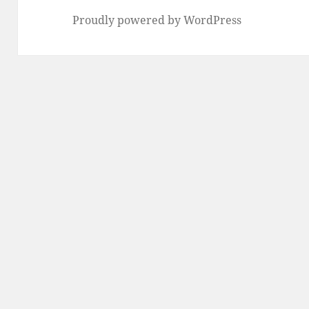
Proudly powered by WordPress