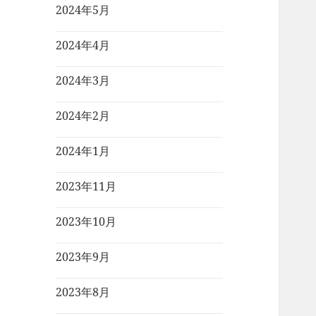
2024年5月
2024年4月
2024年3月
2024年2月
2024年1月
2023年11月
2023年10月
2023年9月
2023年8月