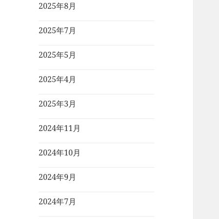
2025年8月
2025年7月
2025年5月
2025年4月
2025年3月
2024年11月
2024年10月
2024年9月
2024年7月