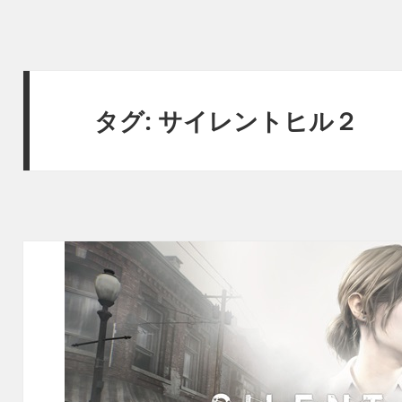
タグ:
サイレントヒル２