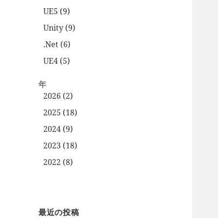
UE5 (9)
Unity (9)
.Net (6)
UE4 (5)
年
2026 (2)
2025 (18)
2024 (9)
2023 (18)
2022 (8)
最近の投稿