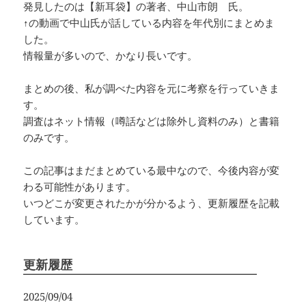
発見したのは【新耳袋】の著者、中山市朗 氏。
↑の動画で中山氏が話している内容を年代別にまとめま
した。
情報量が多いので、かなり長いです。
まとめの後、私が調べた内容を元に考察を行っていきま
す。
調査はネット情報（噂話などは除外し資料のみ）と書籍
のみです。
この記事はまだまとめている最中なので、今後内容が変
わる可能性があります。
いつどこが変更されたかが分かるよう、更新履歴を記載
しています。
更新履歴
2025/09/04