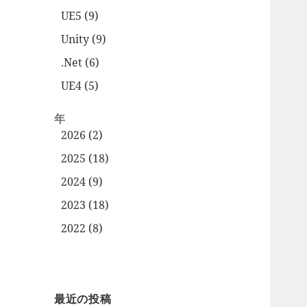
UE5 (9)
Unity (9)
.Net (6)
UE4 (5)
年
2026 (2)
2025 (18)
2024 (9)
2023 (18)
2022 (8)
最近の投稿