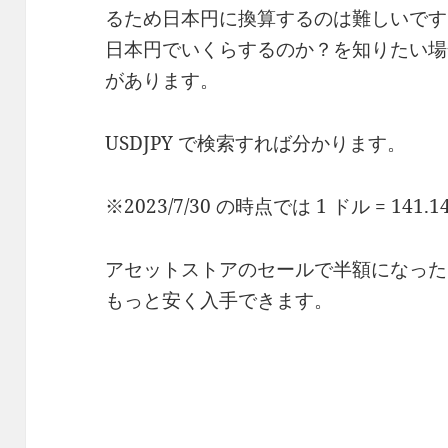
るため日本円に換算するのは難しいです
日本円でいくらするのか？を知りたい場
があります。
USDJPY で検索すれば分かります。
※2023/7/30 の時点では 1 ドル = 141.1
アセットストアのセールで半額になった
もっと安く入手できます。