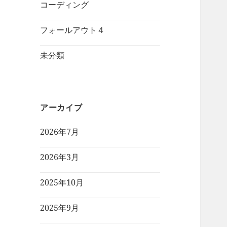
コーディング
フォールアウト４
未分類
アーカイブ
2026年7月
2026年3月
2025年10月
2025年9月