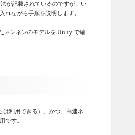
る方法が記載されているのですが、い
入れながら手順を説明します。
ネンネンのモデルを Unity で確
る（または利用できる）、かつ、高速ネ
用です。