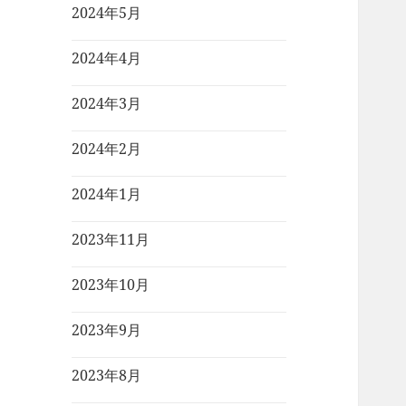
2024年5月
2024年4月
2024年3月
2024年2月
2024年1月
2023年11月
2023年10月
2023年9月
2023年8月