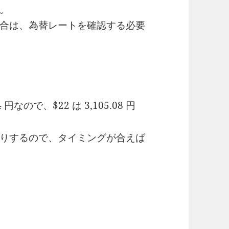
。
合は、為替レートを確認する必要
4 円なので、$22 は 3,105.08 円
りするので、タイミングが合えば