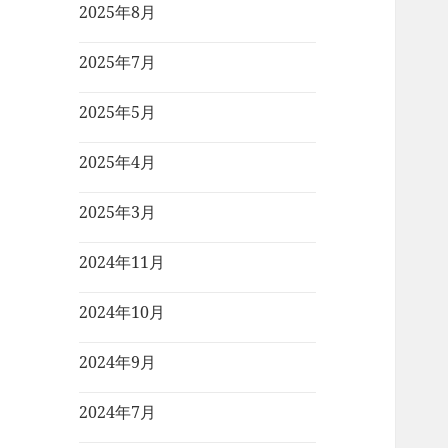
2025年8月
2025年7月
2025年5月
2025年4月
2025年3月
2024年11月
2024年10月
2024年9月
2024年7月