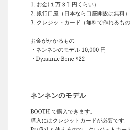
1. お金(１万３千円くらい）
2. 銀行口座（日本なら口座開設は無料
3. クレジットカード（無料で作れるも
お金がかかるもの
・ネンネンのモデル 10,000 円
・Dynamic Bone $22
ネンネンのモデル
BOOTH で購入できます。
購入にはクレジットカードが必要です。
PayPal も使えるので、クレジット