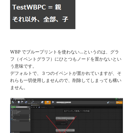
WBP でブループリントを使わない…というのは、グラ
フ（イベントグラフ）にひとつもノードを置かないとい
う意味です。
デフォルトで、３つのイベントが置かれていますが、そ
れらも一切使用しませんので、削除してしまっても構い
ません。