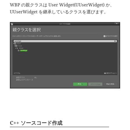
WBP の親クラスは User Widget(UUserWidget) か、
UUserWidget を継承しているクラスを選びます。
C++ ソースコード作成