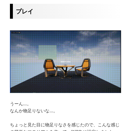
プレイ
うーん…。
なんか物足りないな…。
ちょっと見た目に物足りなさを感じたので、こんな感じ