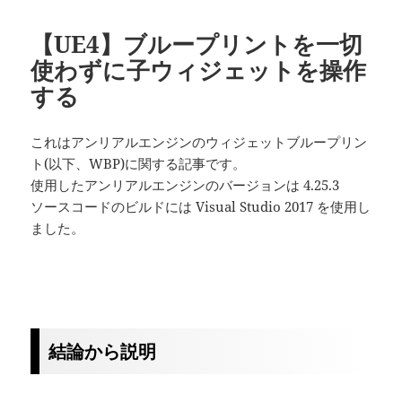
【UE4】ブループリントを一切
使わずに子ウィジェットを操作
する
これはアンリアルエンジンのウィジェットブループリン
ト(以下、WBP)に関する記事です。
使用したアンリアルエンジンのバージョンは 4.25.3
ソースコードのビルドには Visual Studio 2017 を使用し
ました。
結論から説明