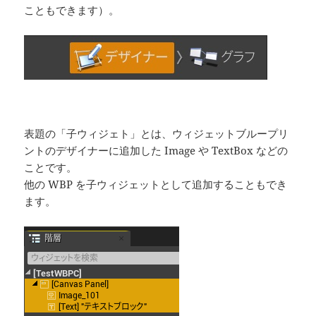
こともできます）。
表題の「子ウィジェト」とは、ウィジェットブループリ
ントのデザイナーに追加した Image や TextBox などの
ことです。
他の WBP を子ウィジェットとして追加することもでき
ます。