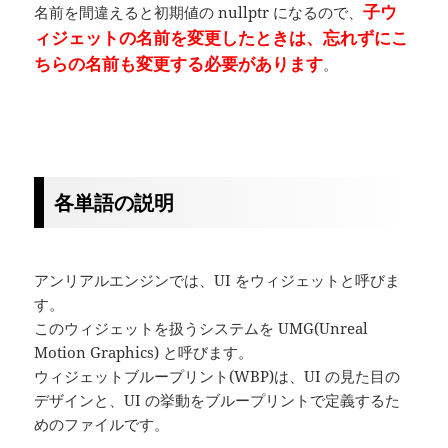
子ウ
名前を間違えると初期値の nullptr になるので、
ィジェットの名前を変更したときは、忘れずにこ
ちらの名前も変更する必要があります
。
各単語の説明
アンリアルエンジンでは、UI をウィジェットと呼びま
す。
このウィジェットを扱うシステムを UMG(Unreal
Motion Graphics) と呼びます。
ウィジェットブループリント(WBP)は、UI の見た目の
デザインと、UI の挙動をブループリントで定義するた
めのファイルです。