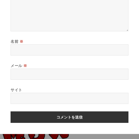
名前
※
メール
※
サイト
投