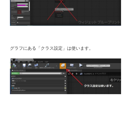
グラフにある「クラス設定」は使います。