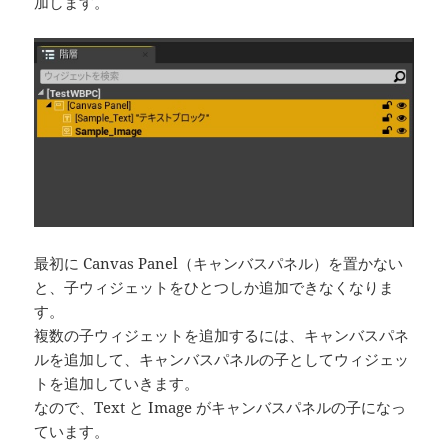
加します。
最初に Canvas Panel（キャンバスパネル）を置かない
と、子ウィジェットをひとつしか追加できなくなりま
す。
複数の子ウィジェットを追加するには、キャンバスパネ
ルを追加して、キャンバスパネルの子としてウィジェッ
トを追加していきます。
なので、Text と Image がキャンバスパネルの子になっ
ています。