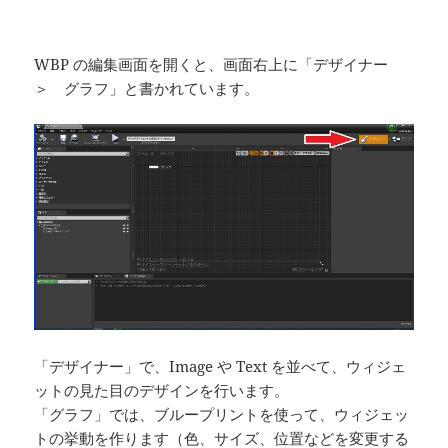
WBP の編集画面を開くと、画面右上に「デザイナー
＞ グラフ」と書かれています。
「デザイナー」で、Image や Text を並べて、ウィジェ
ットの見た目のデザインを行います。
「グラフ」では、ブループリントを使って、ウィジェッ
トの挙動を作ります（色、サイズ、位置などを変更する