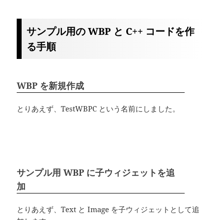
サンプル用の WBP と C++ コードを作
る手順
WBP を新規作成
とりあえず、TestWBPC という名前にしました。
サンプル用 WBP に子ウィジェットを追
加
とりあえず、Text と Image を子ウィジェットとして追