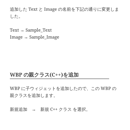
追加した Text と Image の名前を下記の通りに変更しま
した。
Text → Sample_Text
Image → Sample_Image
WBP の親クラス(C++)を追加
WBP に子ウィジェットを追加したので、この WBP の
親クラスを追加します。
新規追加 → 新規 C++ クラス を選択。