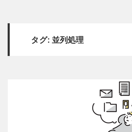
タグ:
並列処理