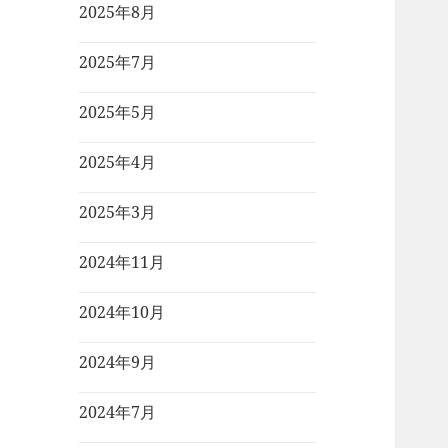
2025年8月
2025年7月
2025年5月
2025年4月
2025年3月
2024年11月
2024年10月
2024年9月
2024年7月