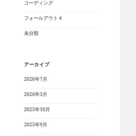
コーディング
フォールアウト４
未分類
アーカイブ
2026年7月
2026年3月
2025年10月
2025年9月