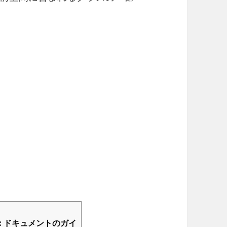
グ: ドキュメントのガイ