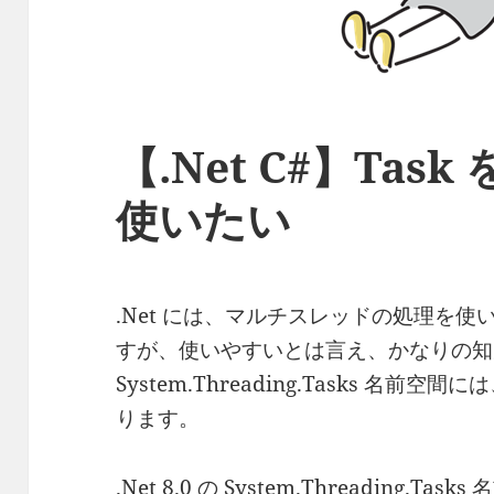
【.Net C#】Tas
使いたい
.Net には、マルチスレッドの処理を使い
すが、使いやすいとは言え、かなりの知
System.Threading.Tasks 名
ります。
.Net 8.0 の System.Threading