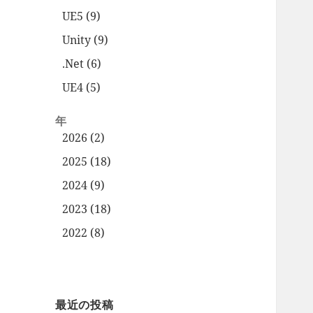
UE5 (9)
Unity (9)
.Net (6)
UE4 (5)
年
2026 (2)
2025 (18)
2024 (9)
2023 (18)
2022 (8)
最近の投稿