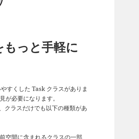
k をもっと手軽に
やすくした Task クラスがありま
見が必要になります。
前空間には、クラスだけでも以下の種類があ
.Tasks 名前空間に含まれるクラスの一部