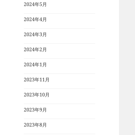
2024年5月
2024年4月
2024年3月
2024年2月
2024年1月
2023年11月
2023年10月
2023年9月
2023年8月