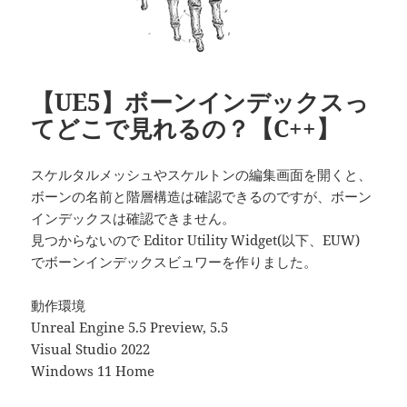
【UE5】ボーンインデックスっ
てどこで見れるの？【C++】
スケルタルメッシュやスケルトンの編集画面を開くと、
ボーンの名前と階層構造は確認できるのですが、ボーン
インデックスは確認できません。
見つからないので Editor Utility Widget(以下、EUW)
でボーンインデックスビュワーを作りました。
動作環境
Unreal Engine 5.5 Preview, 5.5
Visual Studio 2022
Windows 11 Home