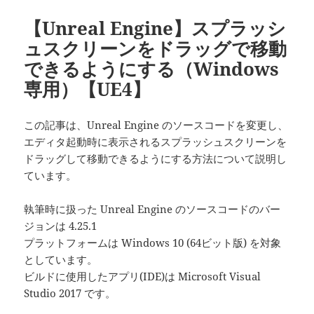
【Unreal Engine】スプラッシ
ュスクリーンをドラッグで移動
できるようにする（Windows
専用）【UE4】
この記事は、Unreal Engine のソースコードを変更し、
エディタ起動時に表示されるスプラッシュスクリーンを
ドラッグして移動できるようにする方法について説明し
ています。
執筆時に扱った Unreal Engine のソースコードのバー
ジョンは 4.25.1
プラットフォームは Windows 10 (64ビット版) を対象
としています。
ビルドに使用したアプリ(IDE)は Microsoft Visual
Studio 2017 です。