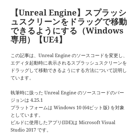
【Unreal Engine】スプラッシ
ュスクリーンをドラッグで移動
できるようにする（Windows
専用）【UE4】
この記事は、Unreal Engine のソースコードを変更し、
エディタ起動時に表示されるスプラッシュスクリーンを
ドラッグして移動できるようにする方法について説明し
ています。
執筆時に扱った Unreal Engine のソースコードのバー
ジョンは 4.25.1
プラットフォームは Windows 10 (64ビット版) を対象
としています。
ビルドに使用したアプリ(IDE)は Microsoft Visual
Studio 2017 です。