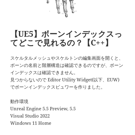
【UE5】ボーンインデックスっ
てどこで見れるの？【C++】
スケルタルメッシュやスケルトンの編集画面を開くと、
ボーンの名前と階層構造は確認できるのですが、ボーン
インデックスは確認できません。
見つからないので Editor Utility Widget(以下、EUW)
でボーンインデックスビュワーを作りました。
動作環境
Unreal Engine 5.5 Preview, 5.5
Visual Studio 2022
Windows 11 Home