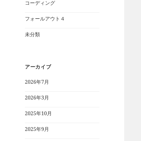
コーディング
フォールアウト４
未分類
アーカイブ
2026年7月
2026年3月
2025年10月
2025年9月