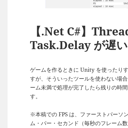
【.Net C#】Thread
Task.Delay が遅い
ゲームを作るときに Unity を使った
すが、そういったツールを使わない場合、
ーム未満で処理が完了したら残りの時間
す。
※本稿での FPS は、ファーストパー
ム・パー・セカンド（毎秒のフレーム数