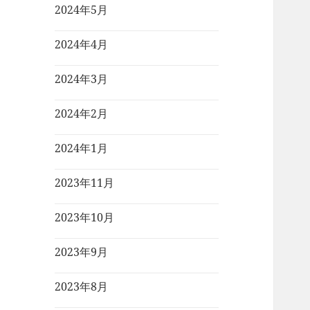
2024年5月
2024年4月
2024年3月
2024年2月
2024年1月
2023年11月
2023年10月
2023年9月
2023年8月