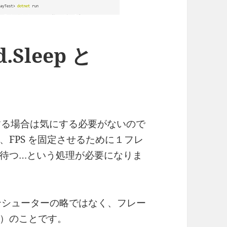
.Sleep と
りする場合は気にする必要がないので
FPS を固定させるために１フレ
待つ…という処理が必要になりま
ソンシューターの略ではなく、フレー
）のことです。