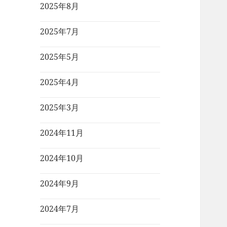
2025年8月
2025年7月
2025年5月
2025年4月
2025年3月
2024年11月
2024年10月
2024年9月
2024年7月