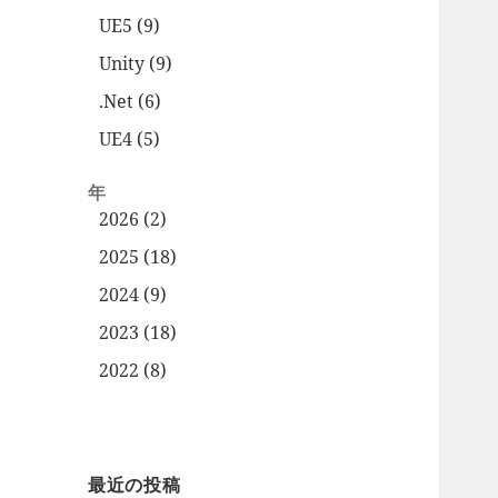
UE5 (9)
Unity (9)
.Net (6)
UE4 (5)
年
2026 (2)
2025 (18)
2024 (9)
2023 (18)
2022 (8)
最近の投稿