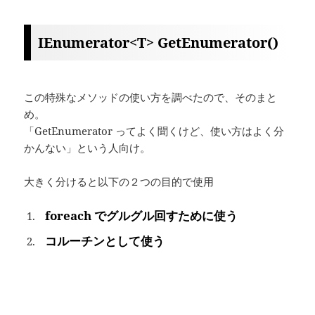
IEnumerator<T> GetEnumerator()
この特殊なメソッドの使い方を調べたので、そのまと
め。
「GetEnumerator ってよく聞くけど、使い方はよく分
かんない」という人向け。
大きく分けると以下の２つの目的で使用
foreach でグルグル回すために使う
コルーチンとして使う