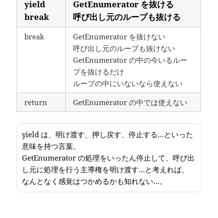
yield
GetEnumerator を抜ける
break
呼び出し元のループも抜ける
break
GetEnumerator を抜けない
呼び出し元のループも抜けない
GetEnumerator の中の今いるルー
プを抜けるだけ
ループの中にいないなら使えない
return
GetEnumerator の中では使えない
yield は、明け渡す、押し戻す、停止する…といった
意味を持つ言葉。
GetEnumerator の処理をいったん停止して、呼び出
し元に処理を行う主導権を明け渡す…と考えれば、
なんとなく感覚はつかめるかも知れない…。