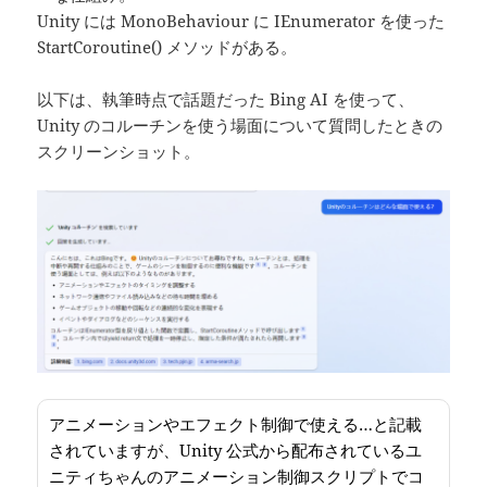
Unity には MonoBehaviour に IEnumerator を使った
StartCoroutine() メソッドがある。
以下は、執筆時点で話題だった Bing AI を使って、
Unity のコルーチンを使う場面について質問したときの
スクリーンショット。
アニメーションやエフェクト制御で使える…と記載
されていますが、Unity 公式から配布されているユ
ニティちゃんのアニメーション制御スクリプトでコ