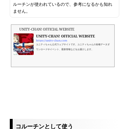
ルーチンが使われているので、参考になるかも知れ
ません。
UNITY-CHAN! OFFICIAL WEBSITE
UNITY-CHAN! OFFICIAL WEBSITE
https://unity-chan.com
ユニティちゃん公式ウェブサイトです。ユニティちゃんの各種データダ
ウンロードやイベント、最新情報などをお届けします。
コルーチンとして使う