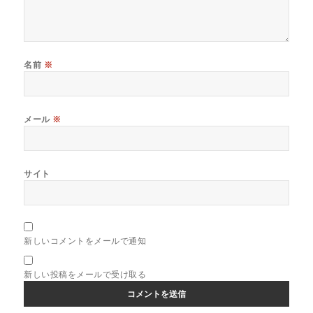
名前
※
メール
※
サイト
新しいコメントをメールで通知
新しい投稿をメールで受け取る