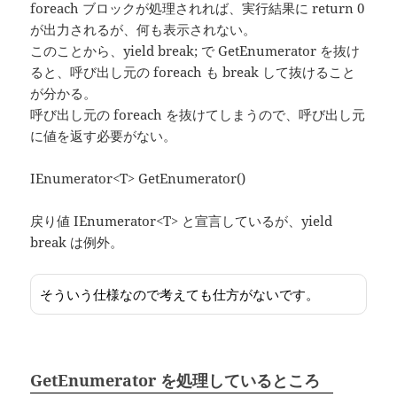
foreach ブロックが処理されれば、実行結果に return 0
が出力されるが、何も表示されない。
このことから、yield break; で GetEnumerator を抜け
ると、呼び出し元の foreach も break して抜けること
が分かる。
呼び出し元の foreach を抜けてしまうので、呼び出し元
に値を返す必要がない。
IEnumerator<T> GetEnumerator()
戻り値 IEnumerator<T> と宣言しているが、yield
break は例外。
そういう仕様なので考えても仕方がないです。
GetEnumerator を処理しているところ