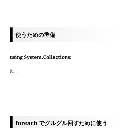
使うための準備
using System.Collections;
以上
foreach でグルグル回すために使う