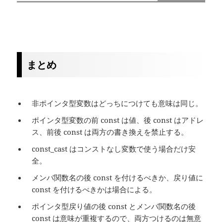
まとめ
非ポインタ型変数はどっちにつけても意味は同じ。
ポインタ型変数の前 const は値、後 const はアドレ
ス、前後 const は両方の書き換えを禁止する。
const_cast はコンストなし変数で使う場合だけ安
全。
メンバ関数名の後 const を付けるべきか、戻り値に
const を付けるべきかは場合による。
ポインタ型戻り値の後 const とメンバ関数名の後
const は意味が重複するので、両方つけるのは無意