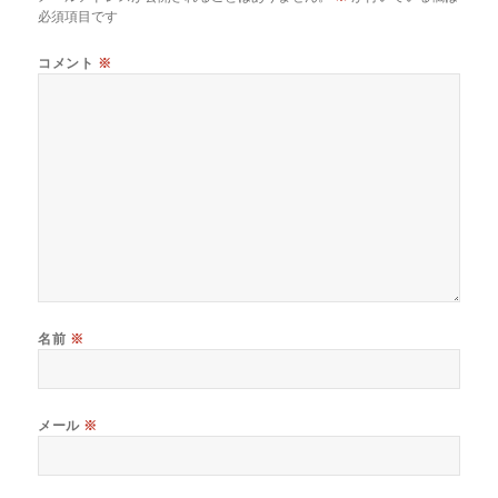
必須項目です
コメント
※
名前
※
メール
※