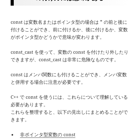
const は変数名またはポインタ型の場合は * の前と後に
付けることができ、前に付けるか、後に付けるか、変数
がポインタ型かどうかで意味が変わります。
const_cast を使って、変数の const を付けたり外したり
できますが、const_cast は非常に危険なものです。
const はメンバ関数にも付けることができ、メンバ変数
と併用する場合に注意が必要です。
C++ で const を使うには、これらについて理解している
必要があります。
これらを整理すると、以下の見出しにまとめることがで
きます。
非ポインタ型変数の const