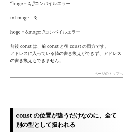
*hoge = 2; //コンパイルエラー
int moge = 3;
hoge = &moge; //コンパイルエラー
前後 const は、前 const と後 const の両方です。
アドレスに入っている値の書き換えができず、アドレス
の書き換えもできません。
ページのトップへ
const の位置が違うだけなのに、全て
別の型として扱われる