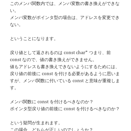
このメンバ関数内では、メンバ変数の書き換えができな
い。
メンバ変数がポインタ型の場合は、アドレスを変更でき
ない。
ということになります。
戻り値として返されるのは const char* つまり、前
const なので、値の書き換えができません。
値もアドレスも書き換えできないようにするためには、
戻り値の前後に const を付ける必要があるように思いま
すが、メンバ関数に付いている const と意味が重複しま
す。
メンバ関数に const を付けるべきなのか？
ポインタ型戻り値の前後に const を付けるべきなのか？
という疑問が生まれます。
この場合、どちらが正しいのでしょうか？