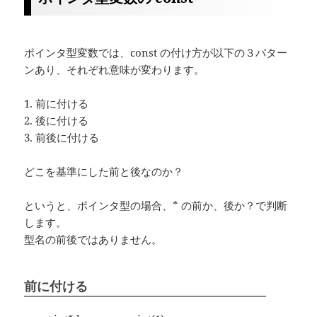
ポインタ型変数では、const の付け方が以下の３パター
ンあり、それぞれ意味が変わります。
1. 前に付ける
2. 後に付ける
3. 前後に付ける
どこを基準にした前と後なのか？
というと、ポインタ型の場合、* の前か、後か？で判断
します。
型名の前後ではありません。
前に付ける