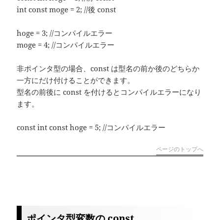
int const moge = 2; //後 const
hoge = 3; //コンパイルエラー
moge = 4; //コンパイルエラー
非ポインタ型の場合、const は型名の前か後のどちらか
一方にだけ付けることができます。
型名の前後に const を付けるとコンパイルエラーになり
ます。
const int const hoge = 5; //コンパイルエラー
ページのトップへ
ポインタ型変数の const