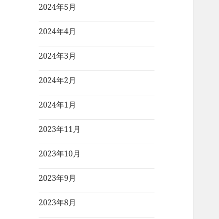
2024年5月
2024年4月
2024年3月
2024年2月
2024年1月
2023年11月
2023年10月
2023年9月
2023年8月