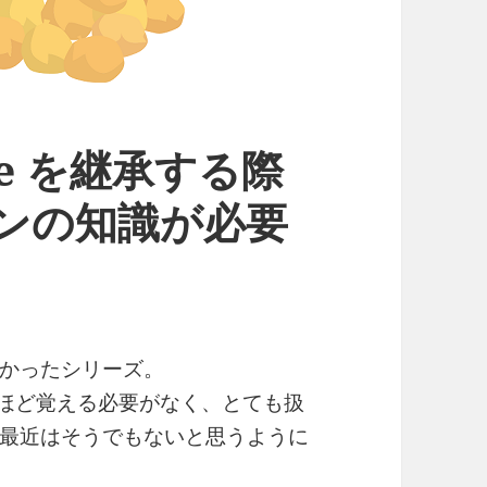
ble を継承する際
ターンの知識が必要
かなかったシリーズ。
を山ほど覚える必要がなく、とても扱
最近はそうでもないと思うように