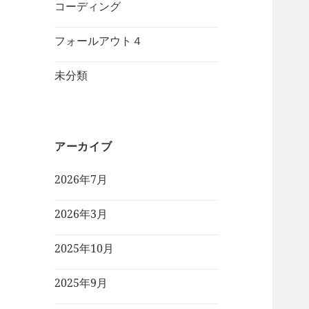
コーディング
フォールアウト４
未分類
アーカイブ
2026年7月
2026年3月
2025年10月
2025年9月