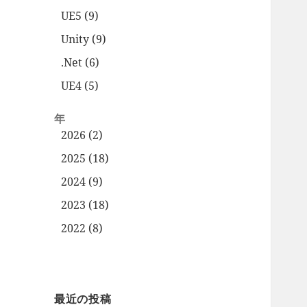
UE5 (9)
Unity (9)
.Net (6)
UE4 (5)
年
2026 (2)
2025 (18)
2024 (9)
2023 (18)
2022 (8)
最近の投稿