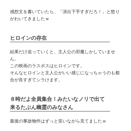
感想文を書いていたら、「演出下手すぎだろ！」と怒り
がわいてきましたｗ
ヒロインの存在
結果だけ追っていくと、主人公の邪魔しかしていませ
ん。
この映画のラスボスはヒロインです。
そんなヒロインと主人公がいい感じになっちゃうのも都
合が良すぎてシラけます。
８時だよ全員集合！みたいなノリで出て
来るたぶん幽霊のみなさん
最後の事故物件はずっと笑いながら見てましたｗ