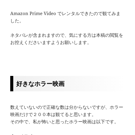
Amazon Prime Video でレンタルできたので観てみま
した。
ネタバレが含まれますので、気にする方は本稿の閲覧を
お控えくださいますようお願いします。
好きなホラー映画
数えていないので正確な数は分からないですが、ホラー
映画だけで２００本は観てると思います。
その中で、私が怖いと思ったホラー映画は以下です。