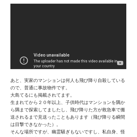
あと、実家のマンションは何人も飛び降り自殺している
ので、普通に事故物件です。
大島てるにも掲載されてます。
生まれてから２０年以上、子供時代はマンションを隅か
ら隅まで探索してましたし、飛び降りた方が救急車で搬
送されるまで見送ったこともあります（飛び降りる瞬間
は目撃できなかった）。
そんな場所ですが、幽霊騒ぎもないですし、私自身、怪