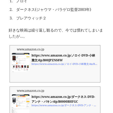
ノロイ
ダークネス(ジャウマ・バラゲロ監督2003年)
ブレアウィッチ２
好きな映画は繰り返し観るので、今では慣れてしまいま
したが…。
www.amazon.co.jp
https://www.amazon.co.jp/ノロイ-DVD-小林
雅文/dp/B00JPZNS8W
https://www.amazon.co.jp/ノロイ-DVD-小林雅文/dp/B00JPZNS8W
www.amazon.co.jp
https://www.amazon.co.jp/ダークネス-DVD-
アンナ・パキン/dp/B0000BHFGC
https://www.amazon.co.jp/ダークネス-DVD-アンナ・パキン/dp/B0000BHFGC