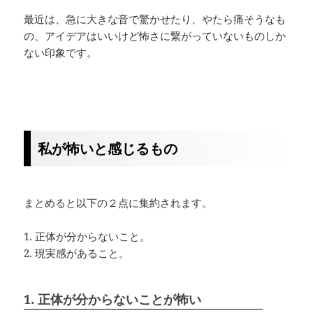
最近は、急に大きな音で驚かせたり、やたら痛そうなも
の、アイデアはいいけど怖さに繋がっていないものしか
ない印象です。
私が怖いと感じるもの
まとめると以下の２点に集約されます。
1. 正体が分からないこと。
2. 現実感があること。
1. 正体が分からないことが怖い