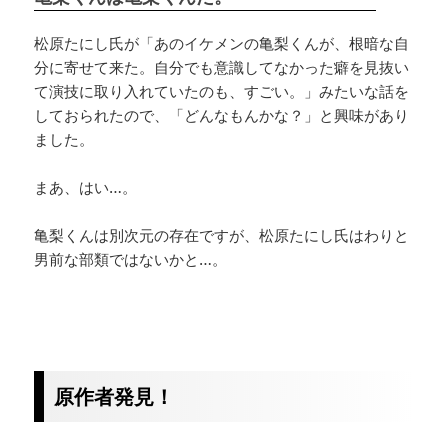
松原たにし氏が「あのイケメンの亀梨くんが、根暗な自
分に寄せて来た。自分でも意識してなかった癖を見抜い
て演技に取り入れていたのも、すごい。」みたいな話を
しておられたので、「どんなもんかな？」と興味があり
ました。
まあ、はい…。
亀梨くんは別次元の存在ですが、松原たにし氏はわりと
男前な部類ではないかと…。
原作者発見！