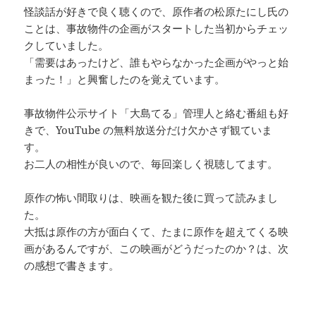
怪談話が好きで良く聴くので、原作者の松原たにし氏の
ことは、事故物件の企画がスタートした当初からチェッ
クしていました。
「需要はあったけど、誰もやらなかった企画がやっと始
まった！」と興奮したのを覚えています。
事故物件公示サイト「大島てる」管理人と絡む番組も好
きで、YouTube の無料放送分だけ欠かさず観ていま
す。
お二人の相性が良いので、毎回楽しく視聴してます。
原作の怖い間取りは、映画を観た後に買って読みまし
た。
大抵は原作の方が面白くて、たまに原作を超えてくる映
画があるんですが、この映画がどうだったのか？は、次
の感想で書きます。