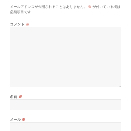
メールアドレスが公開されることはありません。
※
が付いている欄は
必須項目です
コメント
※
名前
※
メール
※