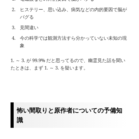
ヒステリー、思い込み、病気などの内的要因で脳が
バグる
見間違い
今の科学では観測方法すら分かっていない未知の現
象
1. ～ 3. が 99.9% だと思ってるので、幽霊見た話を聞い
たときは、まず 1. ～ 3. を疑います。
怖い間取りと原作者についての予備知
識