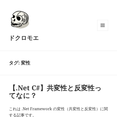
メニュ
ドクロモエ
ーとウ
ィジェ
ット
タグ:
変性
【.Net C#】共変性と反変性っ
てなに？
これは .Net Framework の変性（共変性と反変性）に関
する記事です。